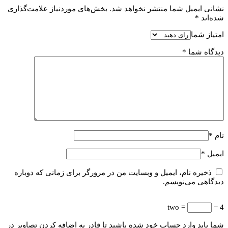
نشانی ایمیل شما منتشر نخواهد شد.
بخش‌های موردنیاز علامت‌گذاری
شده‌اند
*
امتیاز شما
دیدگاه شما
*
نام
*
ایمیل
*
ذخیره نام، ایمیل و وبسایت من در مرورگر برای زمانی که دوباره
دیدگاهی می‌نویسم.
= two
4 −
شما باید وارد حساب خود شده باشید تا قادر به اضافه کردن تصاویر در