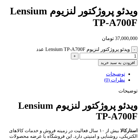
ویدئو پروژکتور لنزیوم Lensium
TP-A700F
37,000,000
تومان
ویدئو پروژکتور لنزیوم Lensium TP-A700F عدد
افزودن به سبد خرید
توضیحات
نظرات (0)
توضیحات
ویدئو پروژکتور لنزیوم Lensium
TP-A700F
استارکالا
بیش از ۱۰ سال فعالیت در زمینه فروش و خدمات کالاهای
الکتریکی، روشنایی و امنیتی دارد. این فروشگاه با عرضه محصولات