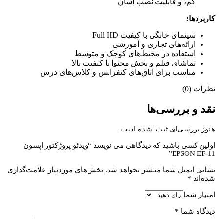
کم، و قابلیت نصب آسان
کاربردها:
سینمای خانگی با کیفیت Full HD
ارائه‌های تجاری و آموزشی
استفاده در محیط‌های کوچک و متوسط
تماشای فیلم و پخش محتوا با کیفیت بالا
مناسب برای اتاق‌های کنفرانس و کلاس‌های درس
نظرات (0)
نقد و بررسی‌ها
هنوز بررسی‌ای ثبت نشده است.
اولین کسی باشید که دیدگاهی می نویسد “ویدئو پروژکتور اپسون
EPSON EF-11”
نشانی ایمیل شما منتشر نخواهد شد.
بخش‌های موردنیاز علامت‌گذاری
شده‌اند
*
امتیاز شما
دیدگاه شما
*