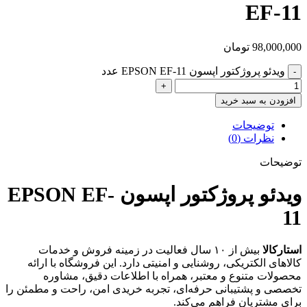
EF-11
98,000,000
تومان
ویدئو پروژکتور اپسون EPSON EF-11 عدد
افزودن به سبد خرید
توضیحات
نظرات (0)
توضیحات
ویدئو پروژکتور اپسون EPSON EF-
11
استارکالا
بیش از ۱۰ سال فعالیت در زمینه فروش و خدمات
کالاهای الکتریکی، روشنایی و امنیتی دارد. این فروشگاه با ارائه
محصولات متنوع و معتبر، همراه با اطلاعات دقیق، مشاوره
تخصصی و پشتیبانی حرفه‌ای، تجربه خریدی امن، راحت و مطمئن را
برای مشتریان فراهم می‌کند.