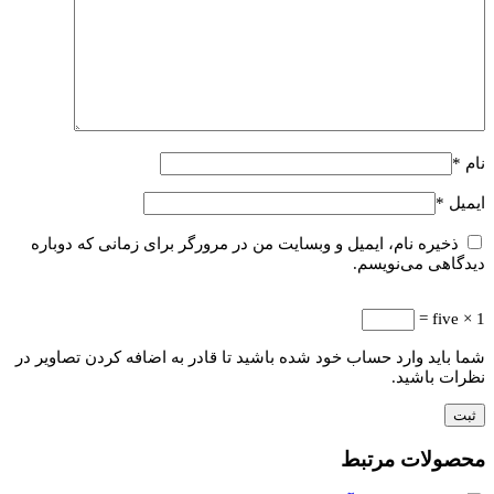
نام
*
ایمیل
*
ذخیره نام، ایمیل و وبسایت من در مرورگر برای زمانی که دوباره
دیدگاهی می‌نویسم.
1 × five =
شما باید وارد حساب خود شده باشید تا قادر به اضافه کردن تصاویر در
نظرات باشید.
محصولات مرتبط