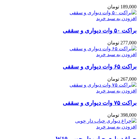
189,000
تومان
افزودن به سبد خرید
براکت ۵۰ وات دیواری و سقفی
277,000
تومان
افزودن به سبد خرید
براکت ۶۵ وات دیواری و سقفی
267,000
تومان
افزودن به سبد خرید
براکت ۷۵ وات دیواری و سقفی
398,000
تومان
افزودن به سبد خرید
چراغ دیوارى حباب دار چوبى W10