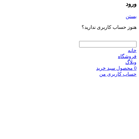
ورود
بستن
هنوز حساب کاربری ندارید؟
ایجاد حساب کاربری
خانه
فروشگاه
وبلاگ
0
محصول
سبد خرید
حساب کاربری من