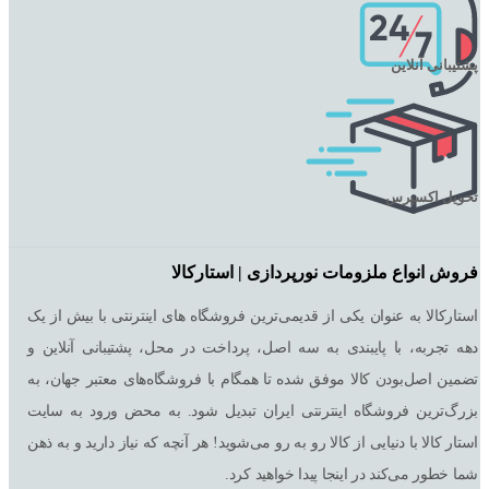
پشتیبانی آنلاین
تحویل اکسپرس
فروش انواع ملزومات نورپردازی | استارکالا
استارکالا به عنوان یکی از قدیمی‌ترین فروشگاه های اینترنتی با بیش از یک
دهه تجربه، با پایبندی به سه اصل، پرداخت در محل، پشتیبانی آنلاین و
تضمین اصل‌بودن کالا موفق شده تا همگام با فروشگاه‌های معتبر جهان، به
بزرگ‌ترین فروشگاه اینترنتی ایران تبدیل شود. به محض ورود به سایت
استار کالا با دنیایی از کالا رو به رو می‌شوید! هر آنچه که نیاز دارید و به ذهن
شما خطور می‌کند در اینجا پیدا خواهید کرد.