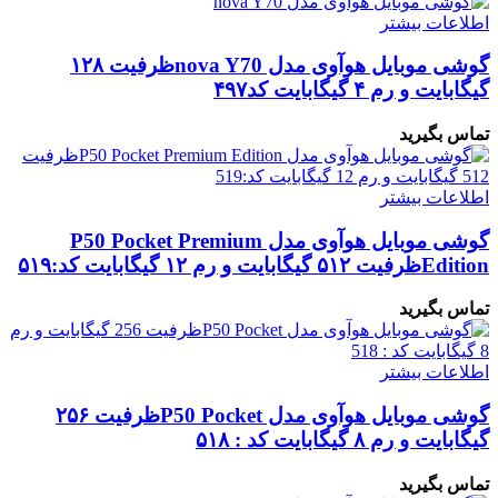
اطلاعات بیشتر
گوشی موبایل هوآوی مدل nova Y70ظرفیت ۱۲۸
گیگابایت و رم ۴ گیگابایت کد۴۹۷
تماس بگیرید
اطلاعات بیشتر
گوشی موبایل هوآوی مدل P50 Pocket Premium
Editionظرفیت ۵۱۲ گیگابایت و رم ۱۲ گیگابایت کد:۵۱۹
تماس بگیرید
اطلاعات بیشتر
گوشی موبایل هوآوی مدل P50 Pocketظرفیت ۲۵۶
گیگابایت و رم ۸ گیگابایت کد : ۵۱۸
تماس بگیرید