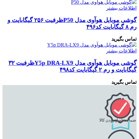
اطلاعات بیشتر
گوشی موبایل هوآوی مدل P50ظرفیت ۲۵۶ گیگابایت و
رم ۸ گیگابایت کد۴۹۶
تماس بگیرید
اطلاعات بیشتر
گوشی موبایل هوآوی مدل Y5p DRA-LX9ظرفیت ۳۲
گیگابایت و رم ۲ گیگابایت کد۴۹۸
تماس بگیرید
ضمانت اصل بودن کالا