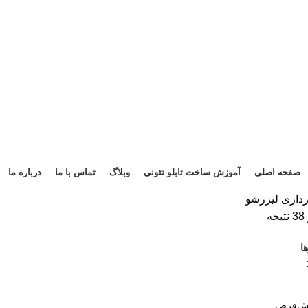
صفحه اصلی
آموزش ساخت تابلو نئونی
وبلاگ
تماس با ما
درباره ما
ردازی
لیزرشو
ا