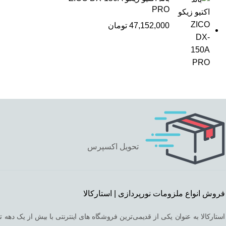
PRO
47,152,000
تومان
تحویل اکسپرس
فروش انواع ملزومات نورپردازی | استارکالا
استارکالا به عنوان یکی از قدیمی‌ترین فروشگاه های اینترنتی با بیش از یک دهه ت