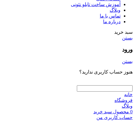
آموزش ساخت تابلو نئونی
وبلاگ
تماس با ما
درباره ما
سبد خرید
بستن
ورود
بستن
هنوز حساب کاربری ندارید؟
ایجاد حساب کاربری
خانه
فروشگاه
وبلاگ
0
محصول
سبد خرید
حساب کاربری من