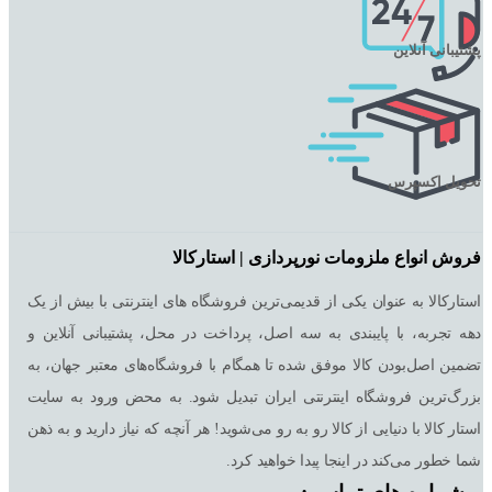
پشتیبانی آنلاین
تحویل اکسپرس
فروش انواع ملزومات نورپردازی | استارکالا
استارکالا به عنوان یکی از قدیمی‌ترین فروشگاه های اینترنتی با بیش از یک
دهه تجربه، با پایبندی به سه اصل، پرداخت در محل، پشتیبانی آنلاین و
تضمین اصل‌بودن کالا موفق شده تا همگام با فروشگاه‌های معتبر جهان، به
بزرگ‌ترین فروشگاه اینترنتی ایران تبدیل شود. به محض ورود به سایت
استار کالا با دنیایی از کالا رو به رو می‌شوید! هر آنچه که نیاز دارید و به ذهن
شما خطور می‌کند در اینجا پیدا خواهید کرد.