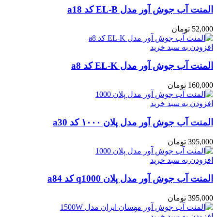
المنت آب جوش آور مدل EL-B کد a18
52,000
تومان
افزودن به سبد خرید
المنت آب جوش آور مدل EL-K کد a8
160,000
تومان
افزودن به سبد خرید
المنت آب جوش آور مدل پلان ۱۰۰۰ کد a30
395,000
تومان
افزودن به سبد خرید
المنت آب جوش آور مدل پلان q1000 کد a84
395,000
تومان
افزودن به سبد خرید