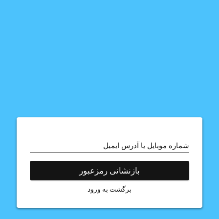
شماره موبایل یا آدرس ایمیل
بازنشانی رمزعبور
برگشت به ورود